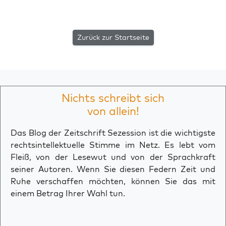
Zurück zur Startseite
Nichts schreibt sich
von allein!
Das Blog der Zeitschrift Sezession ist die wichtigste
rechtsintellektuelle Stimme im Netz. Es lebt vom
Fleiß, von der Lesewut und von der Sprachkraft
seiner Autoren. Wenn Sie diesen Federn Zeit und
Ruhe verschaffen möchten, können Sie das mit
einem Betrag Ihrer Wahl tun.