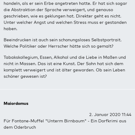
handeln, als er sein Erbe angetreten hatte. Er hat sich sogar
die Abstraktion der Sprache verweigert, und genauso
geschrieben, wie es geklungen hat. Direkter geht es nicht.
Unter welcher Angst und welchen Stress muss er gestanden
haben.
Beeindrucken ist auch sein schonungsloses Selbstportrait.
Welche Politiker oder Herrscher hätte sich so gemalt?
Tabakskollegium, Essen, Alkohol und die Liebe in Maßen und
nicht in Massen. Das ist eine Kunst. Der Sohn hat sich dem
komplett verweigert und ist älter geworden. Ob sein Leben
schöner gewesen ist?
Maiordomus
2. Januar 2020 11:44
Für Fontane-Muffel "Unterm Birnbaum" - Ein Dorfkrimi aus
dem Oderbruch