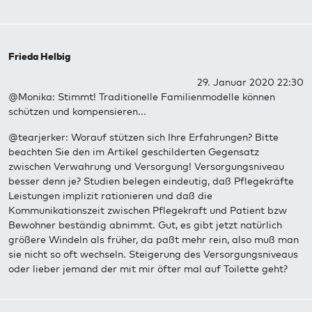
Frieda Helbig
29. Januar 2020 22:30
@Monika: Stimmt! Traditionelle Familienmodelle können
schützen und kompensieren...
@tearjerker: Worauf stützen sich Ihre Erfahrungen? Bitte
beachten Sie den im Artikel geschilderten Gegensatz
zwischen Verwahrung und Versorgung! Versorgungsniveau
besser denn je? Studien belegen eindeutig, daß Pflegekräfte
Leistungen implizit rationieren und daß die
Kommunikationszeit zwischen Pflegekraft und Patient bzw
Bewohner beständig abnimmt. Gut, es gibt jetzt natürlich
größere Windeln als früher, da paßt mehr rein, also muß man
sie nicht so oft wechseln. Steigerung des Versorgungsniveaus
oder lieber jemand der mit mir öfter mal auf Toilette geht?