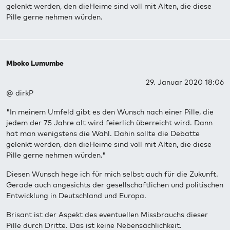
gelenkt werden, den dieHeime sind voll mit Alten, die diese
Pille gerne nehmen würden.
Mboko Lumumbe
29. Januar 2020 18:06
@ dirkP
"In meinem Umfeld gibt es den Wunsch nach einer Pille, die
jedem der 75 Jahre alt wird feierlich überreicht wird. Dann
hat man wenigstens die Wahl. Dahin sollte die Debatte
gelenkt werden, den dieHeime sind voll mit Alten, die diese
Pille gerne nehmen würden."
Diesen Wunsch hege ich für mich selbst auch für die Zukunft.
Gerade auch angesichts der gesellschaftlichen und politischen
Entwicklung in Deutschland und Europa.
Brisant ist der Aspekt des eventuellen Missbrauchs dieser
Pille durch Dritte. Das ist keine Nebensächlichkeit.