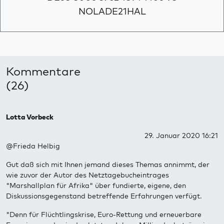
NOLADE21HAL
Kommentare
(26)
Lotta Vorbeck
29. Januar 2020 16:21
@Frieda Helbig
Gut daß sich mit Ihnen jemand dieses Themas annimmt, der
wie zuvor der Autor des Netztagebucheintrages
"Marshallplan für Afrika" über fundierte, eigene, den
Diskussionsgegenstand betreffende Erfahrungen verfügt.
"Denn für Flüchtlingskrise, Euro-Rettung und erneuerbare