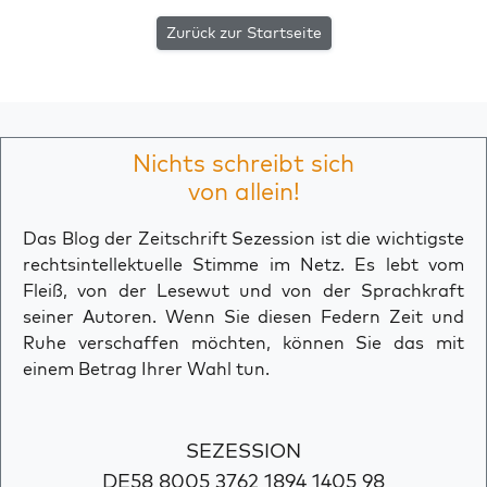
Zurück zur Startseite
Nichts schreibt sich
von allein!
Das Blog der Zeitschrift Sezession ist die wichtigste
rechtsintellektuelle Stimme im Netz. Es lebt vom
Fleiß, von der Lesewut und von der Sprachkraft
seiner Autoren. Wenn Sie diesen Federn Zeit und
Ruhe verschaffen möchten, können Sie das mit
einem Betrag Ihrer Wahl tun.
SEZESSION
DE58 8005 3762 1894 1405 98