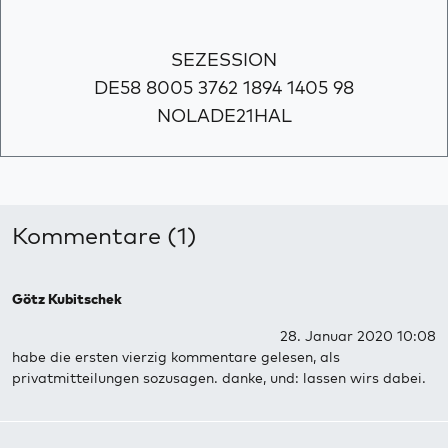
SEZESSION
DE58 8005 3762 1894 1405 98
NOLADE21HAL
Kommentare (1)
Götz Kubitschek
28. Januar 2020 10:08
habe die ersten vierzig kommentare gelesen, als
privatmitteilungen sozusagen. danke, und: lassen wirs dabei.