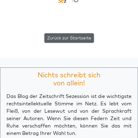
Zurück zur Startseite
Nichts schreibt sich
von allein!
Das Blog der Zeitschrift Sezession ist die wichtigste
rechtsintellektuelle Stimme im Netz. Es lebt vom
Fleiß, von der Lesewut und von der Sprachkraft
seiner Autoren. Wenn Sie diesen Federn Zeit und
Ruhe verschaffen möchten, können Sie das mit
einem Betrag Ihrer Wahl tun.