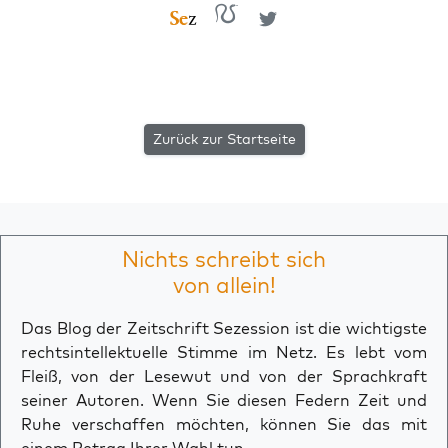
Zurück zur Startseite
Nichts schreibt sich
von allein!
Das Blog der Zeitschrift Sezession ist die wichtigste
rechtsintellektuelle Stimme im Netz. Es lebt vom
Fleiß, von der Lesewut und von der Sprachkraft
seiner Autoren. Wenn Sie diesen Federn Zeit und
Ruhe verschaffen möchten, können Sie das mit