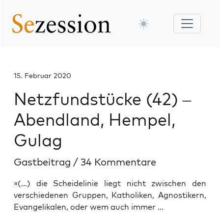
15. Februar 2020
Netzfundstücke (42) –
Abendland, Hempel,
Gulag
Gastbeitrag
/
34 Kommentare
»(…) die Scheidelinie liegt nicht zwischen den
verschiedenen Gruppen, Katholiken, Agnostikern,
Evangelikalen, oder wem auch immer ...