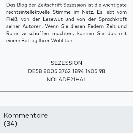
Das Blog der Zeitschrift Sezession ist die wichtigste
rechtsintellektuelle Stimme im Netz. Es lebt vom
Fleiß, von der Lesewut und von der Sprachkraft
seiner Autoren. Wenn Sie diesen Federn Zeit und
Ruhe verschaffen möchten, können Sie das mit
einem Betrag Ihrer Wahl tun.
SEZESSION
DE58 8005 3762 1894 1405 98
NOLADE21HAL
Kommentare
(34)