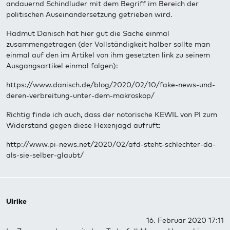
andauernd Schindluder mit dem Begriff im Bereich der
politischen Auseinandersetzung getrieben wird.
Hadmut Danisch hat hier gut die Sache einmal
zusammengetragen (der Vollständigkeit halber sollte man
einmal auf den im Artikel von ihm gesetzten link zu seinem
Ausgangsartikel einmal folgen):
https://www.danisch.de/blog/2020/02/10/fake-news-und-
deren-verbreitung-unter-dem-makroskop/
Richtig finde ich auch, dass der notorische KEWIL von PI zum
Widerstand gegen diese Hexenjagd aufruft:
http://www.pi-news.net/2020/02/afd-steht-schlechter-da-
als-sie-selber-glaubt/
Ulrike
16. Februar 2020 17:11