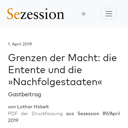
1. April 2019
Grenzen der Macht: die
Entente und die
»Nachfolgestaaten«
Gastbeitrag
von Lothar Höbelt
PDF der Druckfassung
aus Sezession 89/April
2019