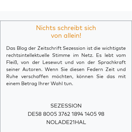
Nichts schreibt sich
von allein!
Das Blog der Zeitschrift Sezession ist die wichtigste
rechtsintellektuelle Stimme im Netz. Es lebt vom
Fleiß, von der Lesewut und von der Sprachkraft
seiner Autoren. Wenn Sie diesen Federn Zeit und
Ruhe verschaffen möchten, können Sie das mit
einem Betrag Ihrer Wahl tun.
SEZESSION
DE58 8005 3762 1894 1405 98
NOLADE21HAL