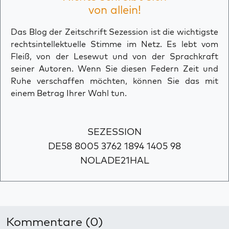
von allein!
Das Blog der Zeitschrift Sezession ist die wichtigste
rechtsintellektuelle Stimme im Netz. Es lebt vom
Fleiß, von der Lesewut und von der Sprachkraft
seiner Autoren. Wenn Sie diesen Federn Zeit und
Ruhe verschaffen möchten, können Sie das mit
einem Betrag Ihrer Wahl tun.
SEZESSION
DE58 8005 3762 1894 1405 98
NOLADE21HAL
Kommentare (0)