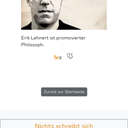
Erik Lehnert ist promovierter
Philosoph.
Zurück zur Startseite
Nichts schreibt sich