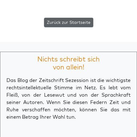
Zurück zur Startseite
Nichts schreibt sich
von allein!
Das Blog der Zeitschrift Sezession ist die wichtigste
rechtsintellektuelle Stimme im Netz. Es lebt vom
Fleiß, von der Lesewut und von der Sprachkraft
seiner Autoren. Wenn Sie diesen Federn Zeit und
Ruhe verschaffen möchten, können Sie das mit
einem Betrag Ihrer Wahl tun.