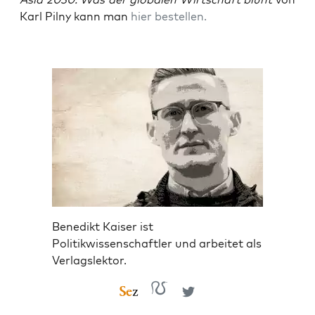
Karl Pil­ny kann man
hier bestel­len.
Benedikt Kaiser ist
Politikwissenschaftler und arbeitet als
Verlagslektor.