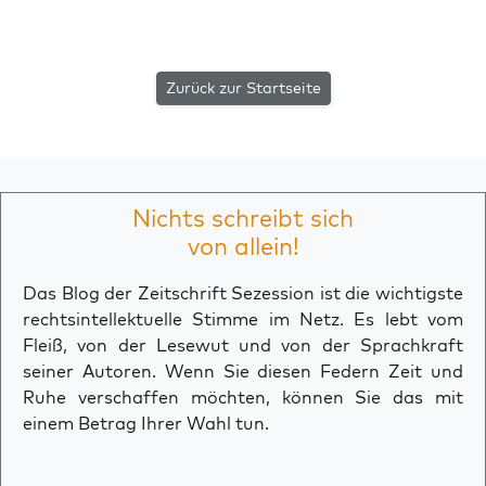
Zurück zur Startseite
Nichts schreibt sich
von allein!
Das Blog der Zeitschrift Sezession ist die wichtigste
rechtsintellektuelle Stimme im Netz. Es lebt vom
Fleiß, von der Lesewut und von der Sprachkraft
seiner Autoren. Wenn Sie diesen Federn Zeit und
Ruhe verschaffen möchten, können Sie das mit
einem Betrag Ihrer Wahl tun.