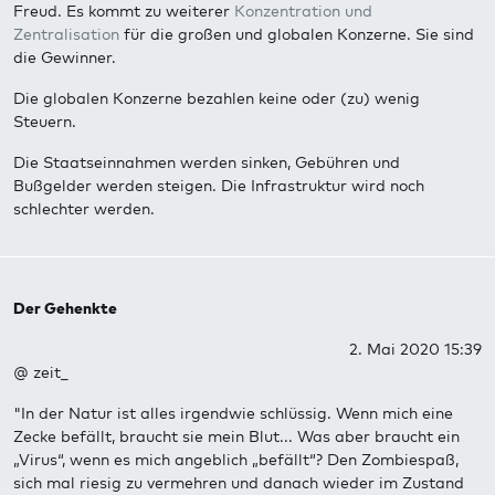
Freud. Es kommt zu weiterer
Konzentration und
Zentralisation
für die großen und globalen Konzerne. Sie sind
die Gewinner.
Die globalen Konzerne bezahlen keine oder (zu) wenig
Steuern.
Die Staatseinnahmen werden sinken, Gebühren und
Bußgelder werden steigen. Die Infrastruktur wird noch
schlechter werden.
Der Gehenkte
2. Mai 2020 15:39
@ zeit_
"In der Natur ist alles irgendwie schlüssig. Wenn mich eine
Zecke befällt, braucht sie mein Blut... Was aber braucht ein
„Virus“, wenn es mich angeblich „befällt“? Den Zombiespaß,
sich mal riesig zu vermehren und danach wieder im Zustand