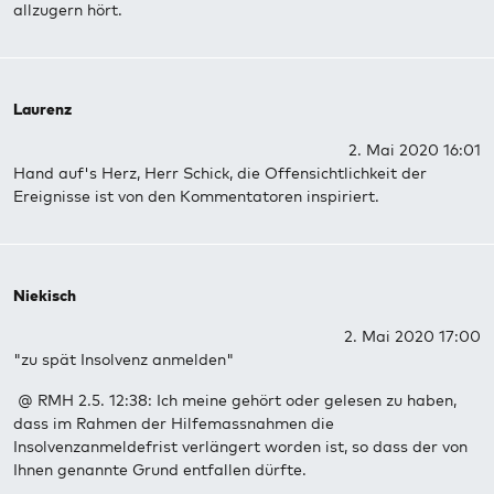
allzugern hört.
Laurenz
2. Mai 2020 16:01
Hand auf's Herz, Herr Schick, die Offensichtlichkeit der
Ereignisse ist von den Kommentatoren inspiriert.
Niekisch
2. Mai 2020 17:00
"zu spät Insolvenz anmelden"
@ RMH 2.5. 12:38: Ich meine gehört oder gelesen zu haben,
dass im Rahmen der Hilfemassnahmen die
Insolvenzanmeldefrist verlängert worden ist, so dass der von
Ihnen genannte Grund entfallen dürfte.