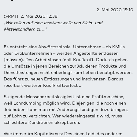
2. Mai 2020 15:10
@RMH 2. Mai 2020 12:38
„Wir rollen auf eine Insolvenzwelle von Klein- und
Mittelständlern zu …“
Es entsteht eine Abwärtsspirale. Unternehmen – ob KMUs
oder Großunternehmen – werden Angestellte entlassen
(müssen). Den Arbeitslosen fehlt Kaufkraft. Dadurch gehen
die Umsätze in jenen Bereichen zurück, deren Produkte und
Dienstleistungen nicht unbedingt zum Leben benötigt werden.
Das führt zu neuen Entlassungen und Insolvenzen. Daraus
resultiert weiterer Kaufkraftverlust ...
Steigende Massenarbeitslosigkeit ist eine Profitmaschine,
weil Lohndumping möglich wird. Diejenigen die noch einen
Job haben, kann man mit Änderungskündigen dazu bringen,
auf Lohn zu verzichten. Wer wiedereingestellt wird, muss
schlechtere Konditionen akzeptieren.
Wie immer im Kapitalismus: Des einen Leid, des anderen