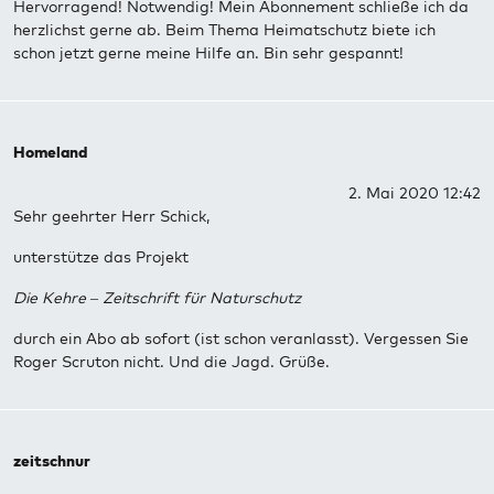
Hervorragend! Notwendig! Mein Abonnement schließe ich da
herzlichst gerne ab. Beim Thema Heimatschutz biete ich
schon jetzt gerne meine Hilfe an. Bin sehr gespannt!
Homeland
2. Mai 2020 12:42
Sehr geehrter Herr Schick,
unterstütze das Projekt
Die Kehre – Zeitschrift für Naturschutz
durch ein Abo ab sofort (ist schon veranlasst). Vergessen Sie
Roger Scruton nicht. Und die Jagd. Grüße.
zeitschnur