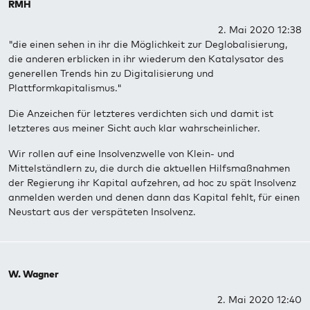
RMH
2. Mai 2020 12:38
"die einen sehen in ihr die Möglichkeit zur Deglobalisierung,
die anderen erblicken in ihr wiederum den Katalysator des
generellen Trends hin zu Digitalisierung und
Plattformkapitalismus."
Die Anzeichen für letzteres verdichten sich und damit ist
letzteres aus meiner Sicht auch klar wahrscheinlicher.
Wir rollen auf eine Insolvenzwelle von Klein- und
Mittelständlern zu, die durch die aktuellen Hilfsmaßnahmen
der Regierung ihr Kapital aufzehren, ad hoc zu spät Insolvenz
anmelden werden und denen dann das Kapital fehlt, für einen
Neustart aus der verspäteten Insolvenz.
W. Wagner
2. Mai 2020 12:40