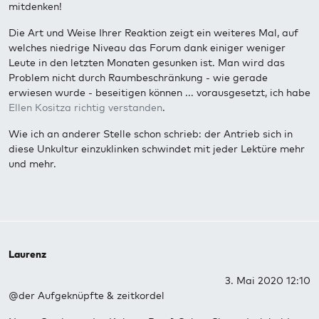
mitdenken!
Die Art und Weise Ihrer Reaktion zeigt ein weiteres Mal, auf
welches niedrige Niveau das Forum dank einiger weniger
Leute in den letzten Monaten gesunken ist. Man wird das
Problem nicht durch Raumbeschränkung - wie gerade
erwiesen wurde - beseitigen können ... vorausgesetzt, ich habe
Ellen Kositza richtig verstanden
.
Wie ich an anderer Stelle schon schrieb: der Antrieb sich in
diese Unkultur einzuklinken schwindet mit jeder Lektüre mehr
und mehr.
Laurenz
3. Mai 2020 12:10
@der Aufgeknüpfte & zeitkordel