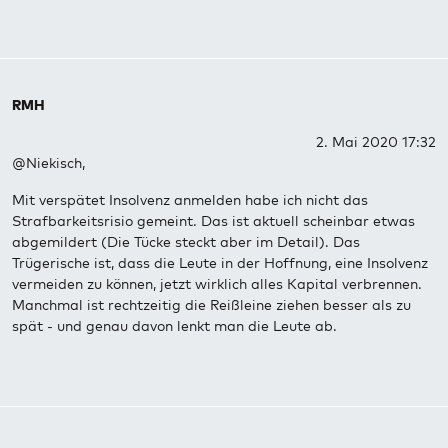
RMH
2. Mai 2020 17:32
@Niekisch,
Mit verspätet Insolvenz anmelden habe ich nicht das
Strafbarkeitsrisio gemeint. Das ist aktuell scheinbar etwas
abgemildert (Die Tücke steckt aber im Detail). Das
Trügerische ist, dass die Leute in der Hoffnung, eine Insolvenz
vermeiden zu können, jetzt wirklich alles Kapital verbrennen.
Manchmal ist rechtzeitig die Reißleine ziehen besser als zu
spät - und genau davon lenkt man die Leute ab.