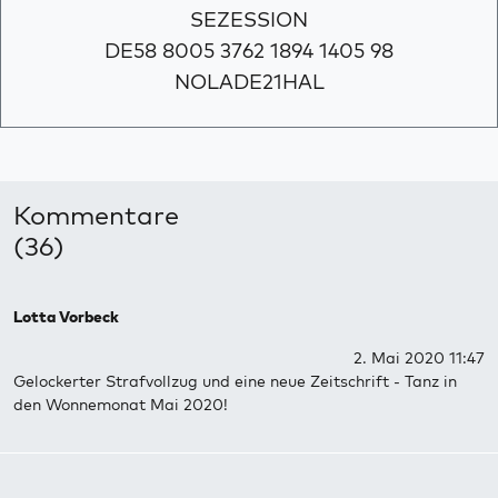
SEZESSION
DE58 8005 3762 1894 1405 98
NOLADE21HAL
Kommentare
(36)
Lotta Vorbeck
2. Mai 2020 11:47
Gelockerter Strafvollzug und eine neue Zeitschrift - Tanz in
den Wonnemonat Mai 2020!