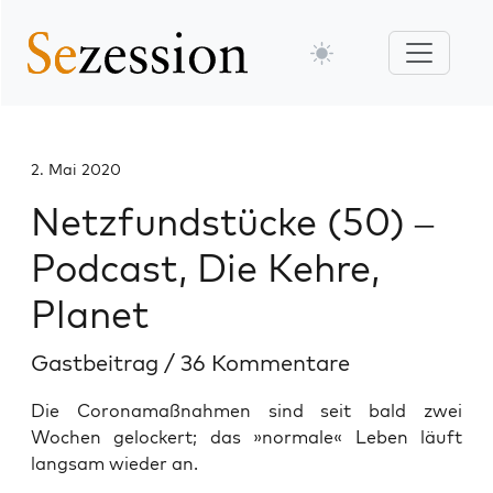
2. Mai 2020
Netzfundstücke (50) –
Podcast, Die Kehre,
Planet
Gastbeitrag
/
36 Kommentare
Die Coronamaßnahmen sind seit bald zwei
Wochen gelockert; das »normale« Leben läuft
langsam wieder an.