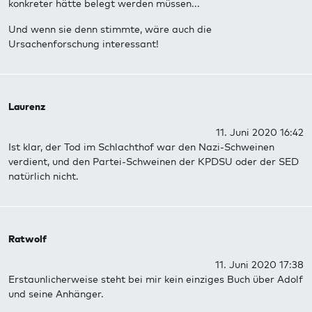
konkreter hätte belegt werden müssen...
Und wenn sie denn stimmte, wäre auch die
Ursachenforschung interessant!
Laurenz
11. Juni 2020 16:42
Ist klar, der Tod im Schlachthof war den Nazi-Schweinen
verdient, und den Partei-Schweinen der KPDSU oder der SED
natürlich nicht.
Ratwolf
11. Juni 2020 17:38
Erstaunlicherweise steht bei mir kein einziges Buch über Adolf
und seine Anhänger.