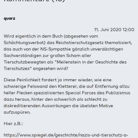
quarz
11. Juni 2020 12:00
Wird eigentlich in dem Buch (abgesehen vom
Schächtungsverbot) das Reichstierschutzgesetz thematisiert,
das auch von der NS-Sympathie gänzlich unverdächtigen
Sachverständigen zur großen Scham aller
Tierschutzbewegten als "Meilenstein in der Geschichte des
Tierschutzes" angesehen wird?
Diese Peinlichkeit fordert ja immer wieder, wie eine
schwierige Felswand den Kletterer, die auf Entfernung allzu
heller Flecken spezialisierten Special Forces des Publizismus
dazu heraus, hinter den schwerlich als schlecht zu
diskreditierenden Auswirkungen die übelsten Motive
aufzuspüren.
Hier z.B.:
https://www.spiegel.de/geschichte/nazis-und-tierschutz-a-