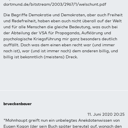
dortmund.de/bitstream/2003/2967/1/welschunt.pdf
Die Begriffe Demokratie und Demokraten, aber auch Freiheit
und Redefreiheit, haben eben auch nicht überall auf der Welt
und für alle Menschen die gleiche Bedeutung, was auch bei
der Abteilung der VSA für Propaganda, Aufklärung und
psychologische Kriegsführung mir ganz besonders deutlich
auffällt. Doch was dem einen eben recht war (und immer
noch ist), war (und ist immer noch) dem anderen billig, und
billig ist bekanntlich (meistens) Dreck.
brueckenbauer
11. Juni 2020 20:25
"Mohnhaupt greift nun ein unbelegtes Anekdotenwissen von
Eugen Kogon (der sein Buch später bereute) auf, wonach den