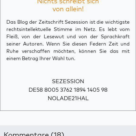
Nichts schreibt sich
von allein!
Das Blog der Zeitschrift Sezession ist die wichtigste
rechtsintellektuelle Stimme im Netz. Es lebt vom
Fleiß, von der Lesewut und von der Sprachkraft
seiner Autoren. Wenn Sie diesen Federn Zeit und
Ruhe verschaffen möchten, können Sie das mit
einem Betrag Ihrer Wahl tun.
SEZESSION
DE58 8005 3762 1894 1405 98
NOLADE21HAL
Kommentare (18)