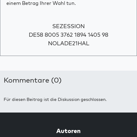
einem Betrag Ihrer Wahl tun.
SEZESSION
DE58 8005 3762 1894 1405 98
NOLADE21HAL
Kommentare (0)
Für diesen Beitrag ist die Diskussion geschlossen.
Autoren