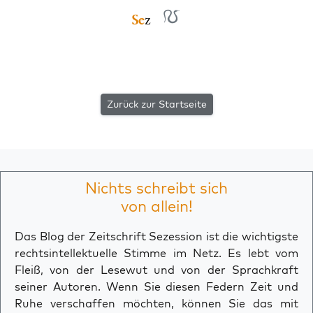
Zurück zur Startseite
Nichts schreibt sich
von allein!
Das Blog der Zeitschrift Sezession ist die wichtigste
rechtsintellektuelle Stimme im Netz. Es lebt vom
Fleiß, von der Lesewut und von der Sprachkraft
seiner Autoren. Wenn Sie diesen Federn Zeit und
Ruhe verschaffen möchten, können Sie das mit