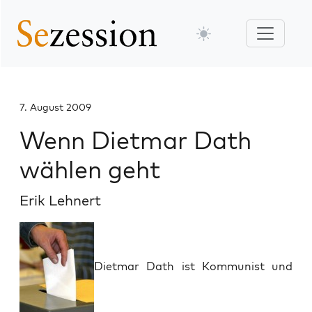
7. August 2009
Wenn Dietmar Dath
wählen geht
Erik Lehnert
Dietmar Dath ist Kommunist und