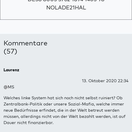
NOLADE21HAL
Kommentare
(57)
Laurenz
13. Oktober 2020 22:34
@MS
Welches linke System hat sich noch nicht selbst ruiniert? Ob
Zentralbank-Politik oder unsere Sozial-Mafia, welche immer
neue Bedürfnisse erfindet, die in der Welt betreut werden
müssen, allerdings nicht von der Welt bezahlt werden, ist auf
Dauer nicht finanzierbar.