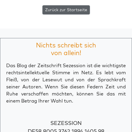
Zurück zur Startseite
Nichts schreibt sich
von allein!
Das Blog der Zeitschrift Sezession ist die wichtigste
rechtsintellektuelle Stimme im Netz. Es lebt vom
Fleiß, von der Lesewut und von der Sprachkraft
seiner Autoren. Wenn Sie diesen Federn Zeit und
Ruhe verschaffen möchten, können Sie das mit
einem Betrag Ihrer Wahl tun.
SEZESSION
DE58 8005 3762 1894 1405 98