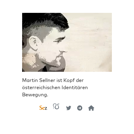
Martin Sellner ist Kopf der
österreichischen Identitären
Bewegung.