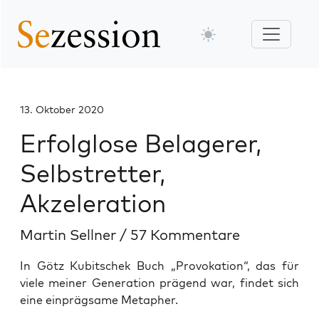
13. Oktober 2020
Erfolglose Belagerer,
Selbstretter,
Akzeleration
Martin Sellner
/
57 Kommentare
In Götz Kubitschek Buch „Provokation“, das für
viele meiner Generation prägend war, findet sich
eine einprägsame Metapher.