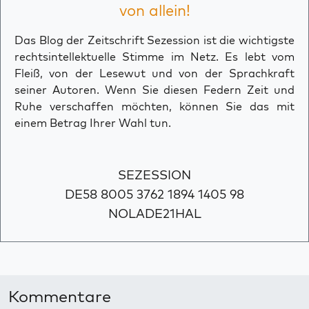
von allein!
Das Blog der Zeitschrift Sezession ist die wichtigste
rechtsintellektuelle Stimme im Netz. Es lebt vom
Fleiß, von der Lesewut und von der Sprachkraft
seiner Autoren. Wenn Sie diesen Federn Zeit und
Ruhe verschaffen möchten, können Sie das mit
einem Betrag Ihrer Wahl tun.
SEZESSION
DE58 8005 3762 1894 1405 98
NOLADE21HAL
Kommentare