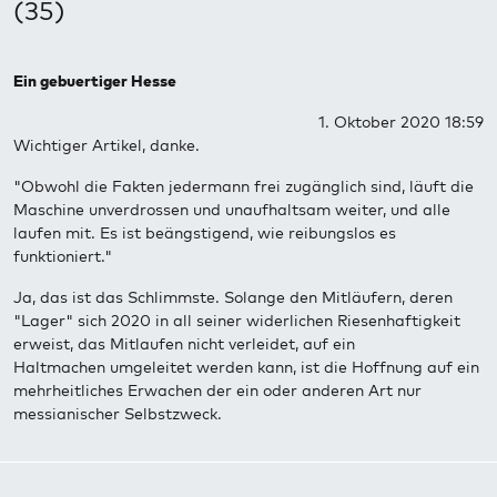
(35)
Ein gebuertiger Hesse
1. Oktober 2020 18:59
Wichtiger Artikel, danke.
"Obwohl die Fakten jedermann frei zugänglich sind, läuft die
Maschine unverdrossen und unaufhaltsam weiter, und alle
laufen mit. Es ist beängstigend, wie reibungslos es
funktioniert."
Ja, das ist das Schlimmste. Solange den Mitläufern, deren
"Lager" sich 2020 in all seiner widerlichen Riesenhaftigkeit
erweist, das Mitlaufen nicht verleidet, auf ein
Haltmachen umgeleitet werden kann, ist die Hoffnung auf ein
mehrheitliches Erwachen der ein oder anderen Art nur
messianischer Selbstzweck.