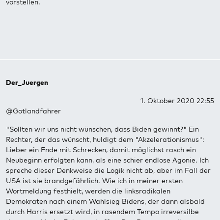
vorstellen.
Der_Juergen
1. Oktober 2020 22:55
@Gotlandfahrer
"Sollten wir uns nicht wünschen, dass Biden gewinnt?" Ein
Rechter, der das wünscht, huldigt dem "Akzelerationismus":
Lieber ein Ende mit Schrecken, damit möglichst rasch ein
Neubeginn erfolgten kann, als eine schier endlose Agonie. Ich
spreche dieser Denkweise die Logik nicht ab, aber im Fall der
USA ist sie brandgefährlich. Wie ich in meiner ersten
Wortmeldung festhielt, werden die linksradikalen
Demokraten nach einem Wahlsieg Bidens, der dann alsbald
durch Harris ersetzt wird, in rasendem Tempo irreversilbe