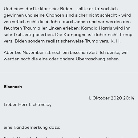
Und eines dürfte klar sein: Biden - sollte er tatsächlich
gewinnen und seine Chancen sind sicher nicht schlecht - wird
vermutlich nicht die 4 Jahre durchziehen und wir werden den
feuchten Traum aller Linken erleben: Kamala Harris wird ihn
sehr frühzeitig beerben. Die Kampagne ist daher nicht Trump
vers. Biden sondern realistischerweise Trump vers. K. H.
Aber bis November ist noch ein bisschen Zeit: Ich denke, wir
werden noch die eine oder andere Überraschung sehen.
Eisenach
1. Oktober 2020 20:14
Lieber Herr Lichtmesz,
eine Randbemerkung dazu: