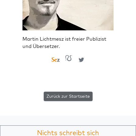
Martin Lichtmesz ist freier Publizist
und Übersetzer.
Zurück zur Startseite
Nichts schreibt sich