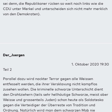
sei denn, die Republikaner rücken so weit nach links wie die
CDU unter Merkel und unterscheiden sich nicht mehr merklich
von den Demokraten).
Der_Juergen
1. Oktober 2020 19:30
Teil 2
Parallel dazu wird nackter Terror gegen alle Weissen
entfesselt werden, die ihrer Versklavung nicht kampflos
zusehen wollen. Die kriminelle schwarze Unterschicht dient
den Drahtziehern (teils sehr hellhäutige Schwarze, meist aber
Weisse und grossenteils Juden) schon heute als Soldateska
gegen die Verteidiger der Überreste von Tradition und
Ordnung. Natürlich wird man dem schwarzen Mob nie