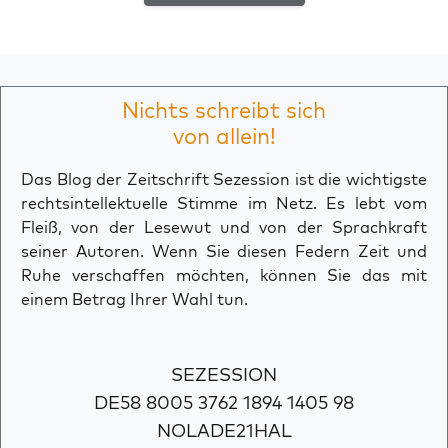
Nichts schreibt sich
von allein!
Das Blog der Zeitschrift Sezession ist die wichtigste
rechtsintellektuelle Stimme im Netz. Es lebt vom
Fleiß, von der Lesewut und von der Sprachkraft
seiner Autoren. Wenn Sie diesen Federn Zeit und
Ruhe verschaffen möchten, können Sie das mit
einem Betrag Ihrer Wahl tun.
SEZESSION
DE58 8005 3762 1894 1405 98
NOLADE21HAL