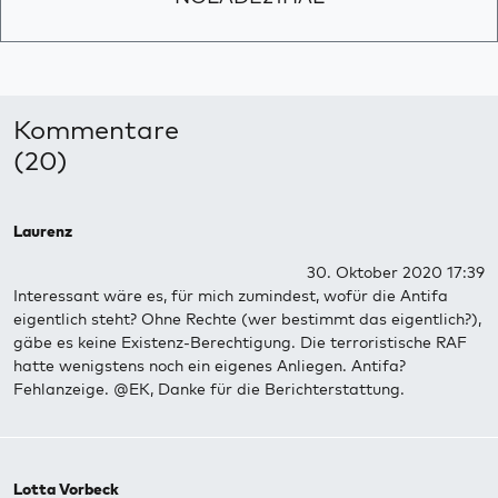
Kommentare
(20)
Laurenz
30. Oktober 2020 17:39
Interessant wäre es, für mich zumindest, wofür die Antifa
eigentlich steht? Ohne Rechte (wer bestimmt das eigentlich?),
gäbe es keine Existenz-Berechtigung. Die terroristische RAF
hatte wenigstens noch ein eigenes Anliegen. Antifa?
Fehlanzeige. @EK, Danke für die Berichterstattung.
Lotta Vorbeck