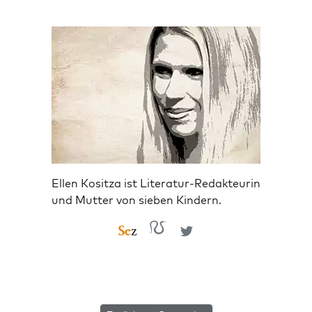
Ellen Kositza ist Literatur-Redakteurin
und Mutter von sieben Kindern.