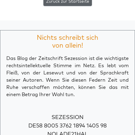
Zurück zur Startseite
Nichts schreibt sich
von allein!
Das Blog der Zeitschrift Sezession ist die wichtigste
rechtsintellektuelle Stimme im Netz. Es lebt vom
Fleiß, von der Lesewut und von der Sprachkraft
seiner Autoren. Wenn Sie diesen Federn Zeit und
Ruhe verschaffen möchten, können Sie das mit
einem Betrag Ihrer Wahl tun.
SEZESSION
DE58 8005 3762 1894 1405 98
NOLADE21HAL