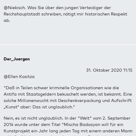
@Niekisch. Was Sie über den jungen Verteidiger der
Reichshauptstadt schreiben, nötigt mir historischen Respekt
ab.
Der_Juergen
31. Oktober 2020 11:15
@Ellen Kositza
"Daß in Teilen schwer kriminelle Organisationen wie die
Antifa mit Staatsgeldern bekuschelt werden, ist bekannt. Eine
solche Millionenwucht mit Geschenkverpackung und Aufschrift
„Kunst“ aber: Das ist unglaublich."
Nein, es ist nicht unglaublich. In der "Welt" vom 2. September
2014 wurde unter dem Titel "Mischa Badasyan will für ein
Kunstprojekt ein Jahr lang jeden Tag mit einem anderen Mann