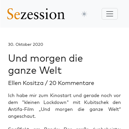
30. Oktober 2020
Und morgen die
ganze Welt
Ellen Kositza
/
20 Kommentare
Ich habe mir zum Kinostart und gerade noch vor
dem "kleinen Lockdown" mit Kubitschek den
Antifa-Film „Und morgen die ganze Welt“
angeschaut.