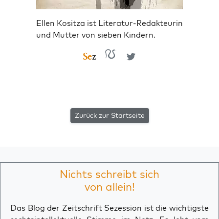
Ellen Kositza ist Literatur-Redakteurin
und Mutter von sieben Kindern.
Zurück zur Startseite
Nichts schreibt sich
von allein!
Das Blog der Zeitschrift Sezession ist die wichtigste