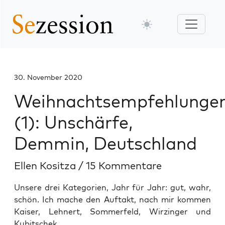
30. November 2020
Weihnachtsempfehlunge
(1): Unschärfe,
Demmin, Deutschland
Ellen Kositza
/
15 Kommentare
Unsere drei Kategorien, Jahr für Jahr: gut, wahr,
schön. Ich mache den Auftakt, nach mir kommen
Kaiser, Lehnert, Sommerfeld, Wirzinger und
Kubitschek.