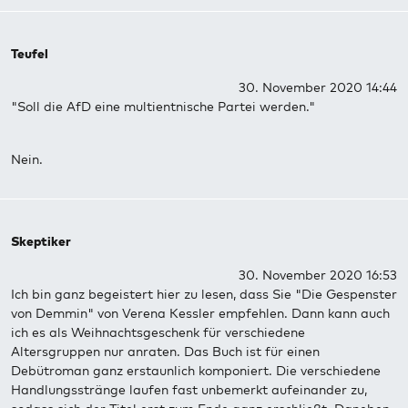
Teufel
30. November 2020 14:44
"Soll die AfD eine multientnische Partei werden."
Nein.
Skeptiker
30. November 2020 16:53
Ich bin ganz begeistert hier zu lesen, dass Sie "Die Gespenster
von Demmin" von Verena Kessler empfehlen. Dann kann auch
ich es als Weihnachtsgeschenk für verschiedene
Altersgruppen nur anraten. Das Buch ist für einen
Debütroman ganz erstaunlich komponiert. Die verschiedene
Handlungsstränge laufen fast unbemerkt aufeinander zu,