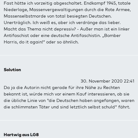
Fast hätte ich vorzeitig abgeschaltet. Endkampf 1945, totale
Niederlage, Massenvergewaltigungen durch die Rote Armee,
Massenselbstmorde von total besiegten Deutschen.
Unerträglich. Ich weiß es, aber ich verdränge das lieber.
Macht das Thema nicht depressiv? - Außer man ist ein linker
Antifaschist oder eine deutsche Antifaschistin. „Bomber
Harris, do it again!“ oder so ähnlich.
Solution
30. November 2020 22:41
Da ja die Autorin nicht gerade für ihre Nähe zu Rechten
bekannt ist, würde mich vor einem Kauf interessieren, ob sie
die übliche Linie von "die Deutschen haben angefangen, waren
die schlimmsten Täter und sind letztlich selbst schuld" fährt.
Hartwig aus LG8