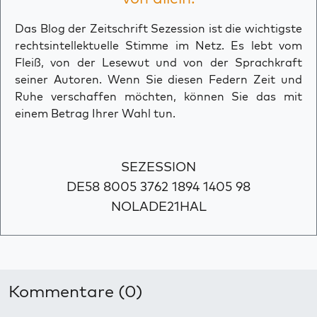
Das Blog der Zeitschrift Sezession ist die wichtigste
rechtsintellektuelle Stimme im Netz. Es lebt vom
Fleiß, von der Lesewut und von der Sprachkraft
seiner Autoren. Wenn Sie diesen Federn Zeit und
Ruhe verschaffen möchten, können Sie das mit
einem Betrag Ihrer Wahl tun.
SEZESSION
DE58 8005 3762 1894 1405 98
NOLADE21HAL
Kommentare (0)