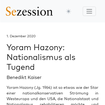
1. Dezember 2020
Yoram Hazony:
Nationalismus als
Tugend
Benedikt Kaiser
Yoram Hazony (Jg. 1964) ist so etwas wie der Star
einer nationalkonservativen Strömung in
Westeuropa und den USA, die Nationalstaat und
Nationalismus rehabilitieren möchte und