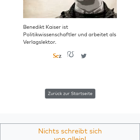
Benedikt Kaiser ist
Politikwissenschaftler und arbeitet als
Verlagslektor.
Zurück zur Startseite
Nichts schreibt sich
von allein!