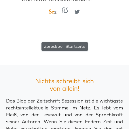
Zurück zur Startseite
Nichts schreibt sich
von allein!
Das Blog der Zeitschrift Sezession ist die wichtigste
rechtsintellektuelle Stimme im Netz. Es lebt vom
Fleiß, von der Lesewut und von der Sprachkraft
seiner Autoren. Wenn Sie diesen Federn Zeit und
Ruhe verschaffen möchten, können Sie das mit