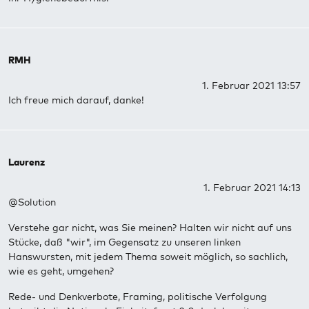
RMH
1. Februar 2021 13:57
Ich freue mich darauf, danke!
Laurenz
1. Februar 2021 14:13
@Solution
Verstehe gar nicht, was Sie meinen? Halten wir nicht auf uns
Stücke, daß "wir", im Gegensatz zu unseren linken
Hanswursten, mit jedem Thema soweit möglich, so sachlich,
wie es geht, umgehen?
Rede- und Denkverbote, Framing, politische Verfolgung