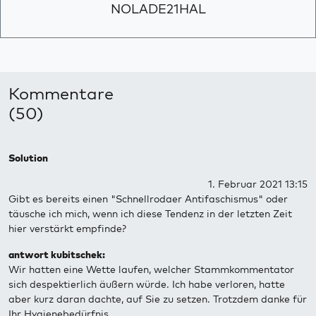
NOLADE21HAL
Kommentare
(50)
Solution
1. Februar 2021 13:15
Gibt es bereits einen "Schnellrodaer Antifaschismus" oder
täusche ich mich, wenn ich diese Tendenz in der letzten Zeit
hier verstärkt empfinde?
antwort kubitschek:
Wir hatten eine Wette laufen, welcher Stammkommentator
sich despektierlich äußern würde. Ich habe verloren, hatte
aber kurz daran dachte, auf Sie zu setzen. Trotzdem danke für
Ihr Hygienebedürfnis.