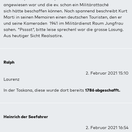
angewiesen war und die ev. schon ein Militärattaché
sich hätte beschaffen können. Noch spannend beschreibt Kurt
Marti in seinen Memoiren einen deutschen Touristen, den er
und seine Kameraden 1941 im Militärdienst Raum Jungfrau
sahen. "Psssst", bitte leise sprechen! war die grosse Losung.
Aus heutiger Sicht Realsatire.
Ralph
2. Februar 2021 15:10
Laurenz
In der Toskana, diese wurde dort bereits
1786 abgeschafft.
Heinrich der Seefahrer
2. Februar 2021 16:54