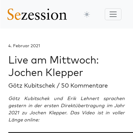
4. Februar 2021
Live am Mittwoch:
Jochen Klepper
Götz Kubitschek
/
50 Kommentare
Götz Kubitschek und Erik Lehnert sprachen
gestern in der ersten Direktübertragung im Jahr
2021 zu Jochen Klepper. Das Video ist in voller
Länge online: