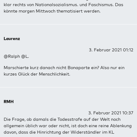
klar rechts von Nationalsozialismus. und Faschismus. Das
könnte morgen Mittwoch thematisiert werden.
Laurenz
3. Februar 2021 01:12
@Ralph @L.
Marschierte kurz danach nicht Bonaparte ein? Also nur ein
kurzes Glück der Menschlichkeit.
RMH
3. Februar 2021 10:37
Die Frage, ob damals die Todesstrafe auf der Welt noch
allgemein üblich war oder nicht, ist doch eine reine Ablenkung
davon, dass die Hinrichtung der Widerständler im KL