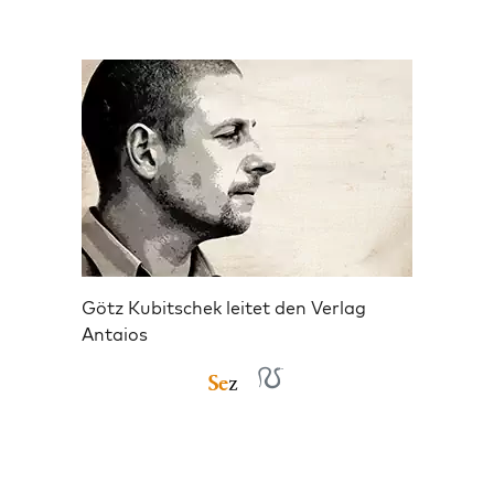
Götz Kubitschek leitet den Verlag
Antaios