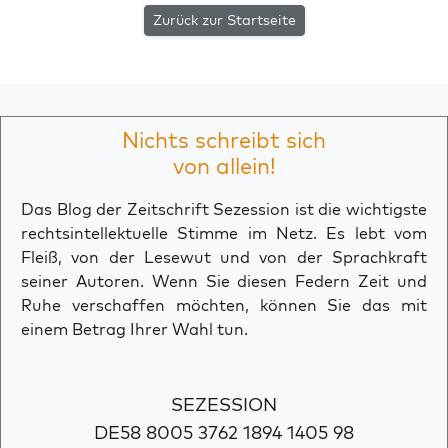
Zurück zur Startseite
Nichts schreibt sich
von allein!
Das Blog der Zeitschrift Sezession ist die wichtigste
rechtsintellektuelle Stimme im Netz. Es lebt vom
Fleiß, von der Lesewut und von der Sprachkraft
seiner Autoren. Wenn Sie diesen Federn Zeit und
Ruhe verschaffen möchten, können Sie das mit
einem Betrag Ihrer Wahl tun.
SEZESSION
DE58 8005 3762 1894 1405 98