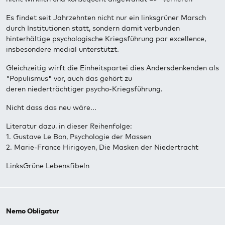
Es findet seit Jahrzehnten nicht nur ein linksgrüner Marsch
durch Institutionen statt, sondern damit verbunden
hinterhältige psychologische Kriegsführung par excellence,
insbesondere medial unterstützt.
Gleichzeitig wirft die Einheitspartei dies Andersdenkenden als
"Populismus" vor, auch das gehört zu
deren niederträchtiger psycho-Kriegsführung.
Nicht dass das neu wäre...
Literatur dazu, in dieser Reihenfolge:
1. Gustave Le Bon, Psychologie der Massen
2. Marie-France Hirigoyen, Die Masken der Niedertracht
LinksGrüne Lebensfibeln
Nemo Obligatur