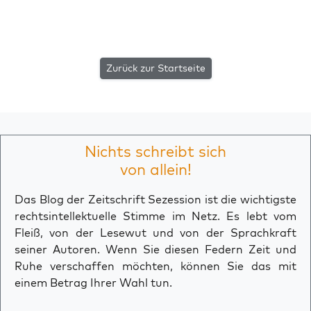
Zurück zur Startseite
Nichts schreibt sich
von allein!
Das Blog der Zeitschrift Sezession ist die wichtigste
rechtsintellektuelle Stimme im Netz. Es lebt vom
Fleiß, von der Lesewut und von der Sprachkraft
seiner Autoren. Wenn Sie diesen Federn Zeit und
Ruhe verschaffen möchten, können Sie das mit
einem Betrag Ihrer Wahl tun.