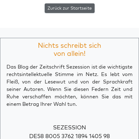
Zurück zur Startseite
Nichts schreibt sich
von allein!
Das Blog der Zeitschrift Sezession ist die wichtigste
rechtsintellektuelle Stimme im Netz. Es lebt vom
Fleiß, von der Lesewut und von der Sprachkraft
seiner Autoren. Wenn Sie diesen Federn Zeit und
Ruhe verschaffen möchten, können Sie das mit
einem Betrag Ihrer Wahl tun.
SEZESSION
DE58 8005 3762 1894 1405 98