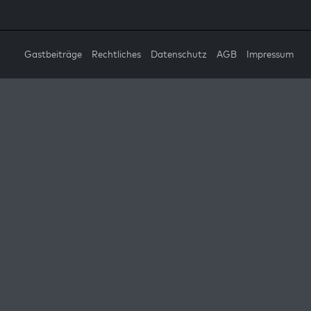
Gastbeiträge
Rechtliches
Datenschutz
AGB
Impressum