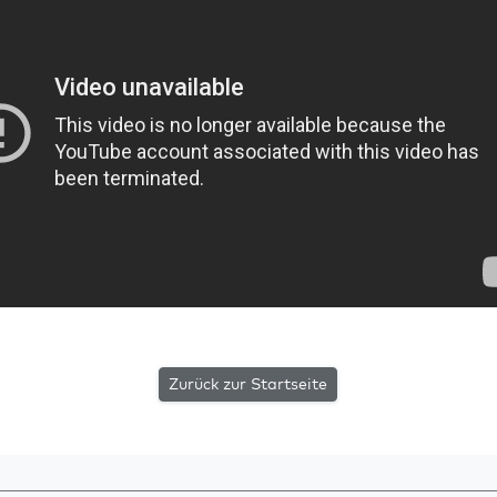
Zurück zur Startseite