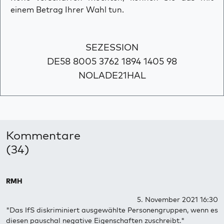
einem Betrag Ihrer Wahl tun.
SEZESSION
DE58 8005 3762 1894 1405 98
NOLADE21HAL
Kommentare
(34)
RMH
5. November 2021 16:30
"Das IfS diskriminiert ausgewählte Personengruppen, wenn es
diesen pauschal negative Eigenschaften zuschreibt."