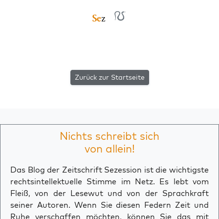
Zurück zur Startseite
Nichts schreibt sich
von allein!
Das Blog der Zeitschrift Sezession ist die wichtigste
rechtsintellektuelle Stimme im Netz. Es lebt vom
Fleiß, von der Lesewut und von der Sprachkraft
seiner Autoren. Wenn Sie diesen Federn Zeit und
Ruhe verschaffen möchten, können Sie das mit