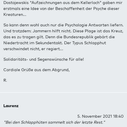
Dostojewskis "Aufzeichnungen aus dem Kellerloch" gaben mir
erstmals eine Idee von der Beschaffenheit der Psyche dieser
Kreaturen...
So kann denn wohl auch nur die Psychologie Antworten liefern.
Und trotzdem: Jammern hilft nicht. Diese Plage ist das Kreuz,
das es zu tragen gilt. Denn die Bundesrepublik gebärt die
Niedertracht im Sekundentakt. Der Typus Schlapphut
verschwindet nicht, er regiert...
Solidaritäts- und Segenswünsche für alle!
Cordiale Grüße aus dem Abgrund,
R.
Laurenz
5. November 2021 18:40
"Bei den Schlapphüten sammelt sich der letzte Rest."