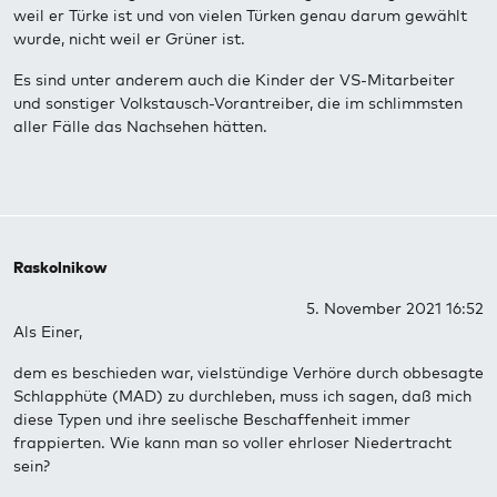
weil er Türke ist und von vielen Türken genau darum gewählt
wurde, nicht weil er Grüner ist.
Es sind unter anderem auch die Kinder der VS-Mitarbeiter
und sonstiger Volkstausch-Vorantreiber, die im schlimmsten
aller Fälle das Nachsehen hätten.
Raskolnikow
5. November 2021 16:52
Als Einer,
dem es beschieden war, vielstündige Verhöre durch obbesagte
Schlapphüte (MAD) zu durchleben, muss ich sagen, daß mich
diese Typen und ihre seelische Beschaffenheit immer
frappierten. Wie kann man so voller ehrloser Niedertracht
sein?