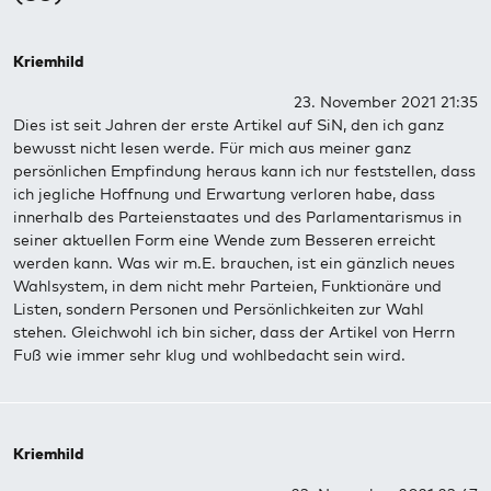
Kriemhild
23. November 2021 21:35
Dies ist seit Jahren der erste Artikel auf SiN, den ich ganz
bewusst nicht lesen werde. Für mich aus meiner ganz
persönlichen Empfindung heraus kann ich nur feststellen, dass
ich jegliche Hoffnung und Erwartung verloren habe, dass
innerhalb des Parteienstaates und des Parlamentarismus in
seiner aktuellen Form eine Wende zum Besseren erreicht
werden kann. Was wir m.E. brauchen, ist ein gänzlich neues
Wahlsystem, in dem nicht mehr Parteien, Funktionäre und
Listen, sondern Personen und Persönlichkeiten zur Wahl
stehen. Gleichwohl ich bin sicher, dass der Artikel von Herrn
Fuß wie immer sehr klug und wohlbedacht sein wird.
Kriemhild