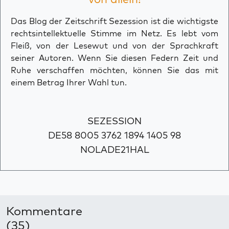
Das Blog der Zeitschrift Sezession ist die wichtigste
rechtsintellektuelle Stimme im Netz. Es lebt vom
Fleiß, von der Lesewut und von der Sprachkraft
seiner Autoren. Wenn Sie diesen Federn Zeit und
Ruhe verschaffen möchten, können Sie das mit
einem Betrag Ihrer Wahl tun.
SEZESSION
DE58 8005 3762 1894 1405 98
NOLADE21HAL
Kommentare
(35)