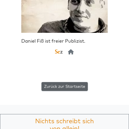
Daniel Fiß ist freier Publizist.
Zurück zur Startseite
Nichts schreibt sich
von allein!