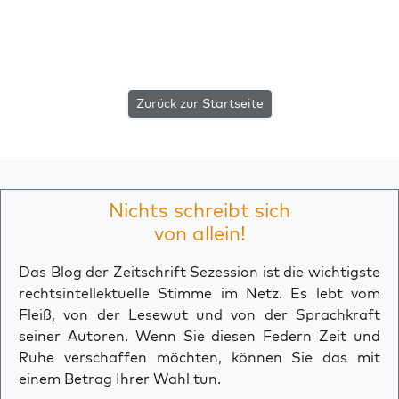
Zurück zur Startseite
Nichts schreibt sich
von allein!
Das Blog der Zeitschrift Sezession ist die wichtigste
rechtsintellektuelle Stimme im Netz. Es lebt vom
Fleiß, von der Lesewut und von der Sprachkraft
seiner Autoren. Wenn Sie diesen Federn Zeit und
Ruhe verschaffen möchten, können Sie das mit
einem Betrag Ihrer Wahl tun.