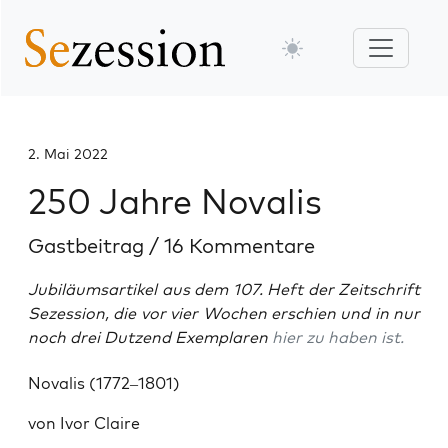
2. Mai 2022
250 Jahre Novalis
Gastbeitrag
/
16 Kommentare
Jubiläumsartikel aus dem 107. Heft der Zeitschrift
Sezession, die vor vier Wochen erschien und in nur
noch drei Dutzend Exemplaren
hier zu haben ist.
Nova­lis (1772–1801)
von Ivor Claire