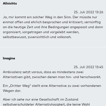
Allnichts
25. Juli 2022 13:26
Ja, mir kommt ein solcher Weg in den Sinn. Der müsste nur
einmal offen und ehrlich besprochen und kritisiert, vernünftig
an die heutige Zeit und ihre Bedingungen angepasst und dann
organisiert, vorgetragen und vorgelebt werden,
selbstbewusst, zuversichtlich und volksnah.
Imagine
25. Juli 2022 13:45
Ambivalenz setzt voraus, dass es mindestens zwei
Alternativen gibt, zwischen denen man hin- und herschwankt.
Ein „Dritter Weg“ stellt eine Alternative zu zwei vorhandenen
Wegen dar.
Aber ich sehe nur eine Gesellschaft im Zustand
selbstverschuldeter Alternativlosigkeit, die keine Wahl