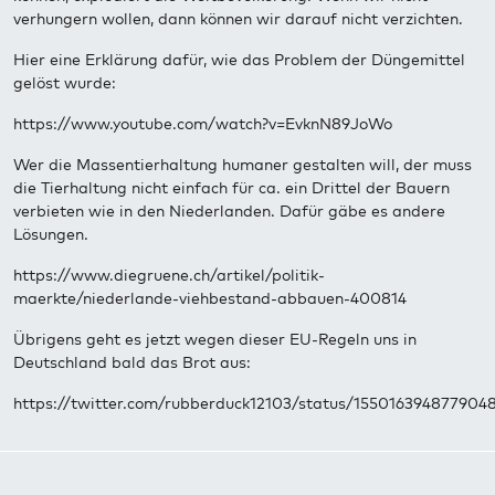
verhungern wollen, dann können wir darauf nicht verzichten.
Hier eine Erklärung dafür, wie das Problem der Düngemittel
gelöst wurde:
https://www.youtube.com/watch?v=EvknN89JoWo
Wer die Massentierhaltung humaner gestalten will, der muss
die Tierhaltung nicht einfach für ca. ein Drittel der Bauern
verbieten wie in den Niederlanden. Dafür gäbe es andere
Lösungen.
https://www.diegruene.ch/artikel/politik-
maerkte/niederlande-viehbestand-abbauen-400814
Übrigens geht es jetzt wegen dieser EU-Regeln uns in
Deutschland bald das Brot aus:
https://twitter.com/rubberduck12103/status/155016394877904