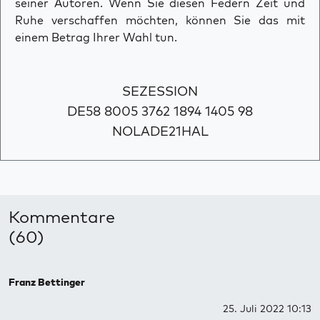
seiner Autoren. Wenn Sie diesen Federn Zeit und
Ruhe verschaffen möchten, können Sie das mit
einem Betrag Ihrer Wahl tun.
SEZESSION
DE58 8005 3762 1894 1405 98
NOLADE21HAL
Kommentare
(60)
Franz Bettinger
25. Juli 2022 10:13