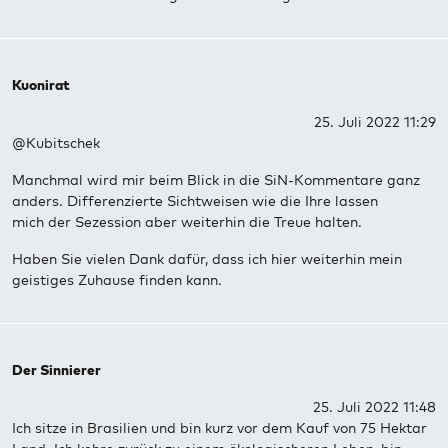
Kuonirat
25. Juli 2022 11:29
@Kubitschek
Manchmal wird mir beim Blick in die SiN-Kommentare ganz
anders. Differenzierte Sichtweisen wie die Ihre lassen
mich der Sezession aber weiterhin die Treue halten.
Haben Sie vielen Dank dafür, dass ich hier weiterhin mein
geistiges Zuhause finden kann.
Der Sinnierer
25. Juli 2022 11:48
Ich sitze in Brasilien und bin kurz vor dem Kauf von 75 Hektar