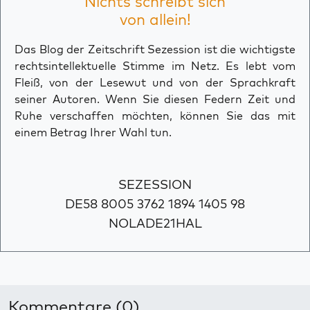
Nichts schreibt sich
von allein!
Das Blog der Zeitschrift Sezession ist die wichtigste
rechtsintellektuelle Stimme im Netz. Es lebt vom
Fleiß, von der Lesewut und von der Sprachkraft
seiner Autoren. Wenn Sie diesen Federn Zeit und
Ruhe verschaffen möchten, können Sie das mit
einem Betrag Ihrer Wahl tun.
SEZESSION
DE58 8005 3762 1894 1405 98
NOLADE21HAL
Kommentare (0)