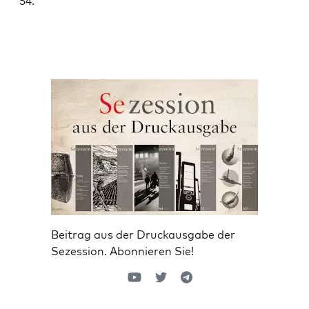
54.
Beitrag aus der Druckausgabe der
Sezession. Abonnieren Sie!