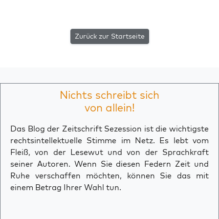
Zurück zur Startseite
Nichts schreibt sich
von allein!
Das Blog der Zeitschrift Sezession ist die wichtigste
rechtsintellektuelle Stimme im Netz. Es lebt vom
Fleiß, von der Lesewut und von der Sprachkraft
seiner Autoren. Wenn Sie diesen Federn Zeit und
Ruhe verschaffen möchten, können Sie das mit
einem Betrag Ihrer Wahl tun.