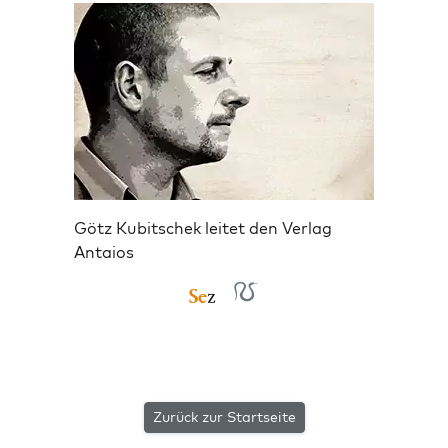
Götz Kubitschek leitet den Verlag
Antaios
Zurück zur Startseite