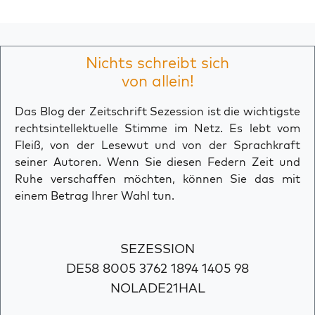
Nichts schreibt sich
von allein!
Das Blog der Zeitschrift Sezession ist die wichtigste
rechtsintellektuelle Stimme im Netz. Es lebt vom
Fleiß, von der Lesewut und von der Sprachkraft
seiner Autoren. Wenn Sie diesen Federn Zeit und
Ruhe verschaffen möchten, können Sie das mit
einem Betrag Ihrer Wahl tun.
SEZESSION
DE58 8005 3762 1894 1405 98
NOLADE21HAL