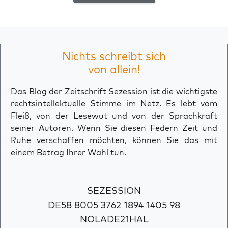
Nichts schreibt sich
von allein!
Das Blog der Zeitschrift Sezession ist die wichtigste
rechtsintellektuelle Stimme im Netz. Es lebt vom
Fleiß, von der Lesewut und von der Sprachkraft
seiner Autoren. Wenn Sie diesen Federn Zeit und
Ruhe verschaffen möchten, können Sie das mit
einem Betrag Ihrer Wahl tun.
SEZESSION
DE58 8005 3762 1894 1405 98
NOLADE21HAL