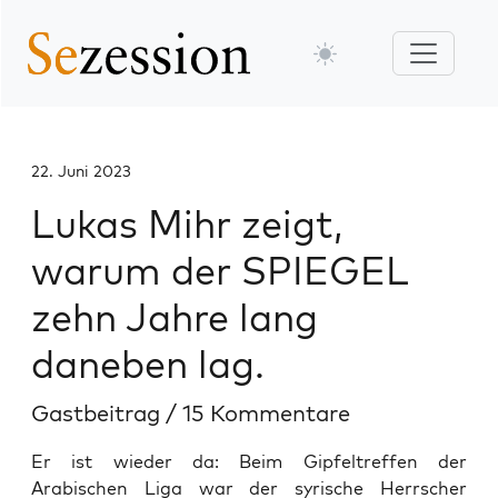
22. Juni 2023
Lukas Mihr zeigt,
warum der SPIEGEL
zehn Jahre lang
daneben lag.
Gastbeitrag
/
15 Kommentare
Er ist wieder da: Beim Gipfeltreffen der
Arabischen Liga war der syrische Herrscher