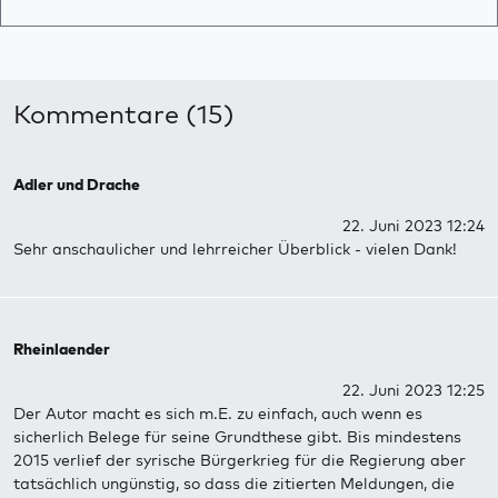
Kommentare (15)
Adler und Drache
22. Juni 2023 12:24
Sehr anschaulicher und lehrreicher Überblick - vielen Dank!
Rheinlaender
22. Juni 2023 12:25
Der Autor macht es sich m.E. zu einfach, auch wenn es
sicherlich Belege für seine Grundthese gibt. Bis mindestens
2015 verlief der syrische Bürgerkrieg für die Regierung aber
tatsächlich ungünstig, so dass die zitierten Meldungen, die