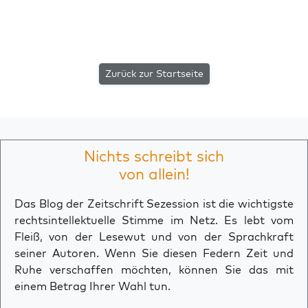
Zurück zur Startseite
Nichts schreibt sich
von allein!
Das Blog der Zeitschrift Sezession ist die wichtigste
rechtsintellektuelle Stimme im Netz. Es lebt vom
Fleiß, von der Lesewut und von der Sprachkraft
seiner Autoren. Wenn Sie diesen Federn Zeit und
Ruhe verschaffen möchten, können Sie das mit
einem Betrag Ihrer Wahl tun.