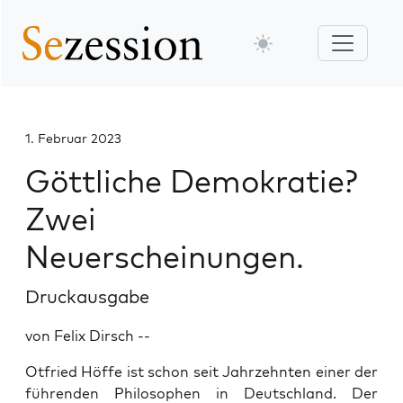
1. Februar 2023
Göttliche Demokratie?
Zwei
Neuerscheinungen.
Druckausgabe
von Felix Dirsch --
Otfried Höffe ist schon seit Jahrzehnten einer der
führenden Philosophen in Deutschland. Der