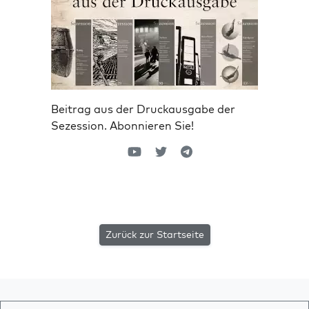
Beitrag aus der Druckausgabe der
Sezession. Abonnieren Sie!
Zurück zur Startseite