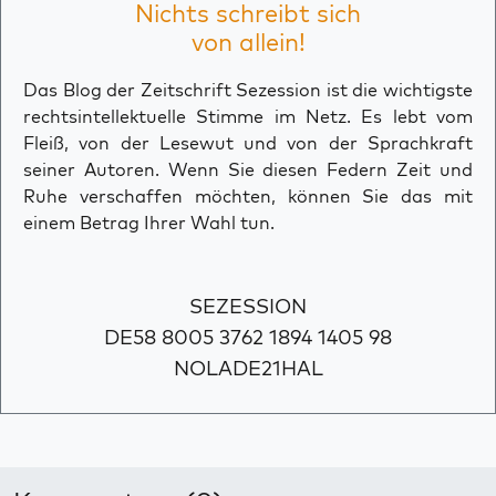
Nichts schreibt sich
von allein!
Das Blog der Zeitschrift Sezession ist die wichtigste
rechtsintellektuelle Stimme im Netz. Es lebt vom
Fleiß, von der Lesewut und von der Sprachkraft
seiner Autoren. Wenn Sie diesen Federn Zeit und
Ruhe verschaffen möchten, können Sie das mit
einem Betrag Ihrer Wahl tun.
SEZESSION
DE58 8005 3762 1894 1405 98
NOLADE21HAL