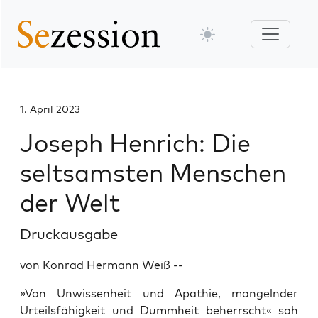
1. April 2023
Joseph Henrich: Die
seltsamsten Menschen
der Welt
Druckausgabe
von Konrad Hermann Weiß --
»Von Unwissenheit und Apathie, mangelnder
Urteilsfähigkeit und Dummheit beherrscht« sah