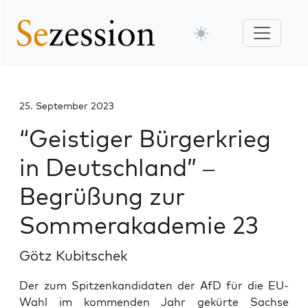
25. September 2023
“Geistiger Bürgerkrieg
in Deutschland” –
Begrüßung zur
Sommerakademie 23
Götz Kubitschek
Der zum Spitzenkandidaten der AfD für die EU-
Wahl im kommenden Jahr gekürte Sachse