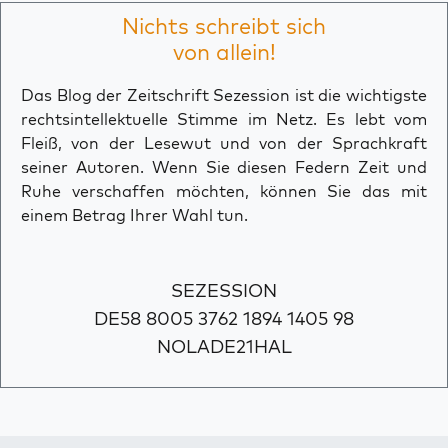
Nichts schreibt sich
von allein!
Das Blog der Zeitschrift Sezession ist die wichtigste
rechtsintellektuelle Stimme im Netz. Es lebt vom
Fleiß, von der Lesewut und von der Sprachkraft
seiner Autoren. Wenn Sie diesen Federn Zeit und
Ruhe verschaffen möchten, können Sie das mit
einem Betrag Ihrer Wahl tun.
SEZESSION
DE58 8005 3762 1894 1405 98
NOLADE21HAL