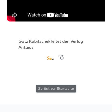
Götz Kubitschek leitet den Verlag
Antaios
Zurück zur Startseite