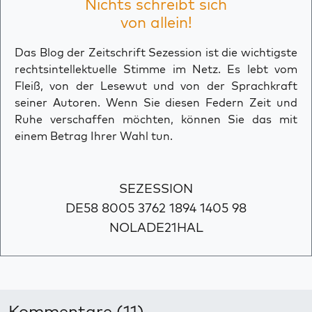
Nichts schreibt sich
von allein!
Das Blog der Zeitschrift Sezession ist die wichtigste
rechtsintellektuelle Stimme im Netz. Es lebt vom
Fleiß, von der Lesewut und von der Sprachkraft
seiner Autoren. Wenn Sie diesen Federn Zeit und
Ruhe verschaffen möchten, können Sie das mit
einem Betrag Ihrer Wahl tun.
SEZESSION
DE58 8005 3762 1894 1405 98
NOLADE21HAL
Kommentare (11)