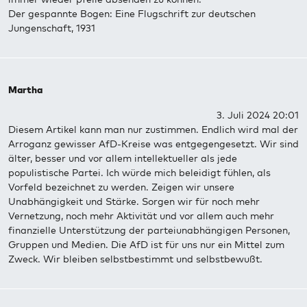
Der gespannte Bogen: Eine Flugschrift zur deutschen
Jungenschaft, 1931
Martha
3. Juli 2024 20:01
Diesem Artikel kann man nur zustimmen. Endlich wird mal der
Arroganz gewisser AfD-Kreise was entgegengesetzt. Wir sind
älter, besser und vor allem intellektueller als jede
populistische Partei. Ich würde mich beleidigt fühlen, als
Vorfeld bezeichnet zu werden. Zeigen wir unsere
Unabhängigkeit und Stärke. Sorgen wir für noch mehr
Vernetzung, noch mehr Aktivität und vor allem auch mehr
finanzielle Unterstützung der parteiunabhängigen Personen,
Gruppen und Medien. Die AfD ist für uns nur ein Mittel zum
Zweck. Wir bleiben selbstbestimmt und selbstbewußt.