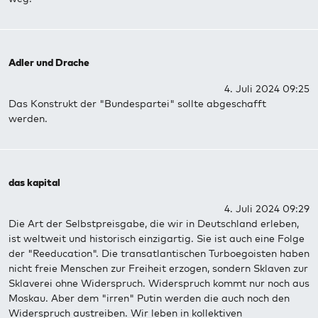
Adler und Drache
4. Juli 2024 09:25
Das Konstrukt der "Bundespartei" sollte abgeschafft
werden.
das kapital
4. Juli 2024 09:29
Die Art der Selbstpreisgabe, die wir in Deutschland erleben,
ist weltweit und historisch einzigartig. Sie ist auch eine Folge
der "Reeducation". Die transatlantischen Turboegoisten haben
nicht freie Menschen zur Freiheit erzogen, sondern Sklaven zur
Sklaverei ohne Widerspruch. Widerspruch kommt nur noch aus
Moskau. Aber dem "irren" Putin werden die auch noch den
Widerspruch austreiben. Wir leben in kollektiven