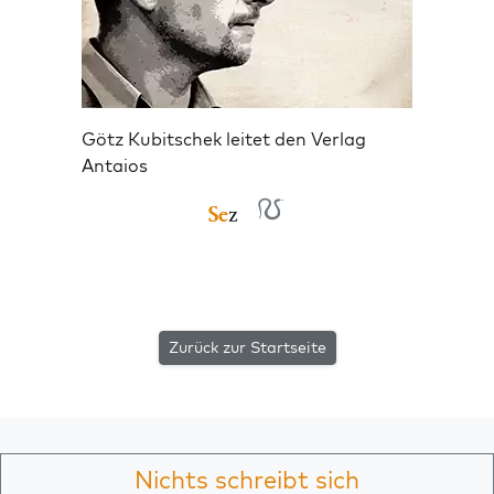
Götz Kubitschek leitet den Verlag
Antaios
Zurück zur Startseite
Nichts schreibt sich