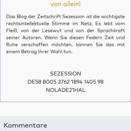
von allein!
Das Blog der Zeitschrift Sezession ist die wichtigste
rechtsintellektuelle Stimme im Netz. Es lebt vom
Fleiß, von der Lesewut und von der Sprachkraft
seiner Autoren. Wenn Sie diesen Federn Zeit und
Ruhe verschaffen möchten, können Sie das mit
einem Betrag Ihrer Wahl tun.
SEZESSION
DE58 8005 3762 1894 1405 98
NOLADE21HAL
Kommentare