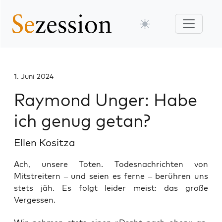
1. Juni 2024
Raymond Unger: Habe
ich genug getan?
Ellen Kositza
Ach, unsere Toten. Todesnachrichten von
Mitstreitern – und seien es ferne – berühren uns
stets jäh. Es folgt leider meist: das große
Vergessen.