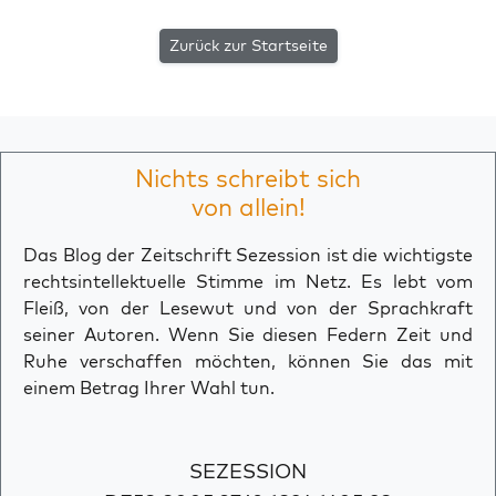
Zurück zur Startseite
Nichts schreibt sich
von allein!
Das Blog der Zeitschrift Sezession ist die wichtigste
rechtsintellektuelle Stimme im Netz. Es lebt vom
Fleiß, von der Lesewut und von der Sprachkraft
seiner Autoren. Wenn Sie diesen Federn Zeit und
Ruhe verschaffen möchten, können Sie das mit
einem Betrag Ihrer Wahl tun.
SEZESSION