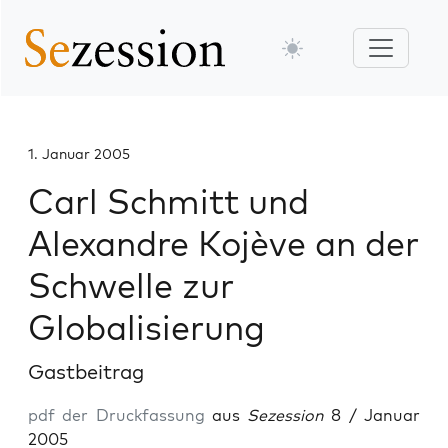
1. Januar 2005
Carl Schmitt und
Alexandre Kojève an der
Schwelle zur
Globalisierung
Gastbeitrag
pdf der Druckfassung
aus
Sezession
8 / Januar
2005