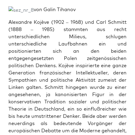
von Galin Tihanov
Alexandre Kojève (1902 – 1968) und Carl Schmitt
(1888 – 1985) stammten aus recht
unterschiedlichen Milieus, schlugen
unterschiedliche Laufbahnen ein und
positionierten sich an den beiden
entgegengesetzten Polen zeitgenössischen
politischen Denkens. Kojève inspirierte eine ganze
Generation französischer Intellektueller, deren
Sympathien und politische Aktivität zumeist der
Linken galten. Schmitt hingegen wurde zu einer
angesehenen, ja kanonisierten Figur in der
konservativen Tradition sozialer und politischer
Theorie in Deutschland, ein so einflußreicher wie
bis heute umstrittener Denker. Beide aber werden
neuerdings als bedeutende Vorgänger der
europäischen Debatte um die Moderne gehandelt,