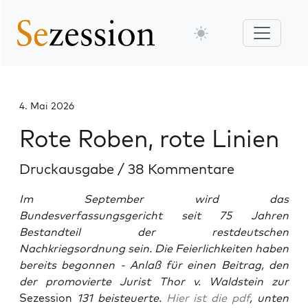
4. Mai 2026
Rote Roben, rote Linien
Druckausgabe
/
38 Kommentare
Im September wird das
Bundesverfassungsgericht seit 75 Jahren
Bestandteil der restdeutschen
Nachkriegsordnung sein. Die Feierlichkeiten haben
bereits begonnen - Anlaß für einen Beitrag, den
der promovierte Jurist Thor v. Waldstein zur
Sezession
131 beisteuerte.
Hier ist die pdf
, unten