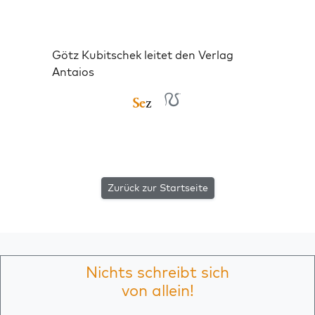
Götz Kubitschek leitet den Verlag
Antaios
Zurück zur Startseite
Nichts schreibt sich
von allein!