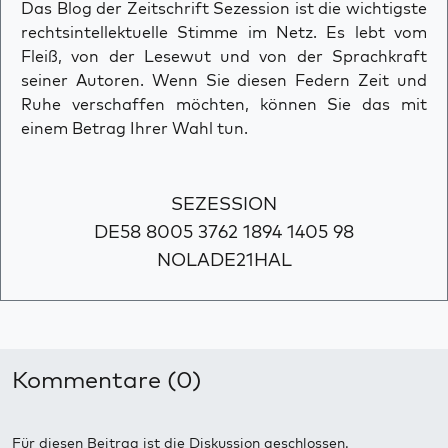
Das Blog der Zeitschrift Sezession ist die wichtigste
rechtsintellektuelle Stimme im Netz. Es lebt vom
Fleiß, von der Lesewut und von der Sprachkraft
seiner Autoren. Wenn Sie diesen Federn Zeit und
Ruhe verschaffen möchten, können Sie das mit
einem Betrag Ihrer Wahl tun.
SEZESSION
DE58 8005 3762 1894 1405 98
NOLADE21HAL
Kommentare (0)
Für diesen Beitrag ist die Diskussion geschlossen.