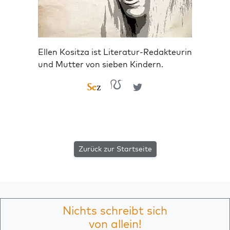
Ellen Kositza ist Literatur-Redakteurin
und Mutter von sieben Kindern.
Zurück zur Startseite
Nichts schreibt sich
von allein!