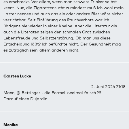
es erschreckt. Vor allem, wenn man schwere Trinker selbst
kennt. Nun, die Zigarettensucht zumindest muß ich wohl mein
Laster nennen und auch das ein oder andere Bier wäre sicher
verzichtbar. Seit Einführung des Rauchverbots war ich
übrigens nie wieder in einer Kneipe. Aber die Literatur als
auch die Literaten zeigen den schmalen Grat zwischen
Lebensfreude und Selbstzerstörung. Ob man uns diese
Entscheidung läßt? Ich befürchte nicht. Der Gesundheit mag
es zuträglich sein, allem anderen nicht.
Carsten Lucke
2. Juni 2026 21:18
Mann, @ Bettinger - die Formel zweimal falsch ?!!
Darauf einen Dujardin !
Monika