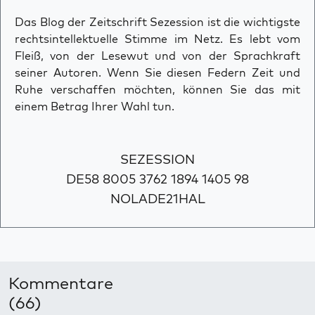
Das Blog der Zeitschrift Sezession ist die wichtigste
rechtsintellektuelle Stimme im Netz. Es lebt vom
Fleiß, von der Lesewut und von der Sprachkraft
seiner Autoren. Wenn Sie diesen Federn Zeit und
Ruhe verschaffen möchten, können Sie das mit
einem Betrag Ihrer Wahl tun.
SEZESSION
DE58 8005 3762 1894 1405 98
NOLADE21HAL
Kommentare
(66)