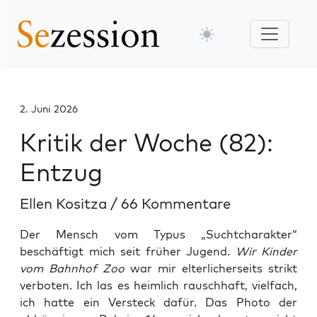
2. Juni 2026
Kritik der Woche (82):
Entzug
Ellen Kositza
/
66 Kommentare
Der Mensch vom Typus „Suchtcharakter“
beschäftigt mich seit früher Jugend.
Wir Kinder
vom Bahnhof Zoo
war mir elterlicherseits strikt
verboten. Ich las es heimlich rauschhaft, vielfach,
ich hatte ein Versteck dafür. Das Photo der