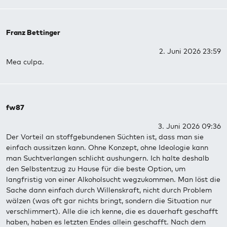
Franz Bettinger
2. Juni 2026 23:59
Mea culpa.
fw87
3. Juni 2026 09:36
Der Vorteil an stoffgebundenen Süchten ist, dass man sie
einfach aussitzen kann. Ohne Konzept, ohne Ideologie kann
man Suchtverlangen schlicht aushungern. Ich halte deshalb
den Selbstentzug zu Hause für die beste Option, um
langfristig von einer Alkoholsucht wegzukommen. Man löst die
Sache dann einfach durch Willenskraft, nicht durch Problem
wälzen (was oft gar nichts bringt, sondern die Situation nur
verschlimmert). Alle die ich kenne, die es dauerhaft geschafft
haben, haben es letzten Endes allein geschafft. Nach dem