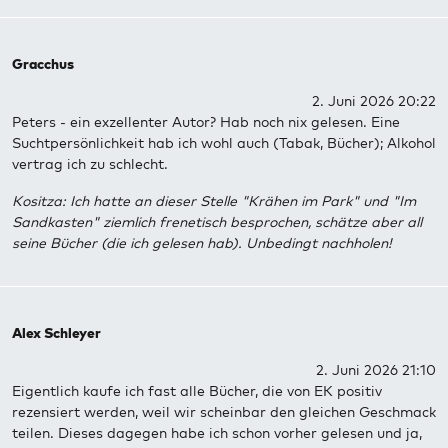
Gracchus
2. Juni 2026 20:22
Peters - ein exzellenter Autor? Hab noch nix gelesen. Eine
Suchtpersönlichkeit hab ich wohl auch (Tabak, Bücher); Alkohol
vertrag ich zu schlecht.
Kositza: Ich hatte an dieser Stelle "Krähen im Park" und "Im
Sandkasten" ziemlich frenetisch besprochen, schätze aber all
seine Bücher (die ich gelesen hab). Unbedingt nachholen!
Alex Schleyer
2. Juni 2026 21:10
Eigentlich kaufe ich fast alle Bücher, die von EK positiv
rezensiert werden, weil wir scheinbar den gleichen Geschmack
teilen. Dieses dagegen habe ich schon vorher gelesen und ja,