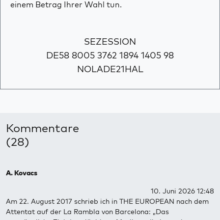
einem Betrag Ihrer Wahl tun.
SEZESSION
DE58 8005 3762 1894 1405 98
NOLADE21HAL
Kommentare
(28)
A. Kovacs
10. Juni 2026 12:48
Am 22. August 2017 schrieb ich in THE EUROPEAN nach dem
Attentat auf der La Rambla von Barcelona: „Das