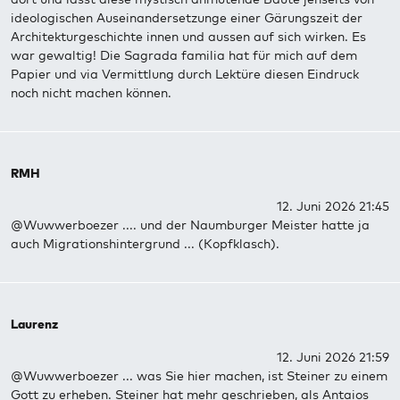
ideologischen Auseinandersetzunge einer Gärungszeit der
Architekturgeschichte innen und aussen auf sich wirken. Es
war gewaltig! Die Sagrada familia hat für mich auf dem
Papier und via Vermittlung durch Lektüre diesen Eindruck
noch nicht machen können.
RMH
12. Juni 2026 21:45
@Wuwwerboezer .... und der Naumburger Meister hatte ja
auch Migrationshintergrund ... (Kopfklasch).
Laurenz
12. Juni 2026 21:59
@Wuwwerboezer ... was Sie hier machen, ist Steiner zu einem
Gott zu erheben. Steiner hat mehr geschrieben, als Antaios