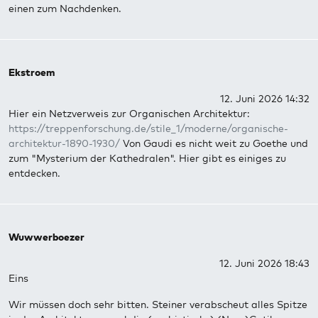
einen zum Nachdenken.
Ekstroem
12. Juni 2026 14:32
Hier ein Netzverweis zur Organischen Architektur:
https://treppenforschung.de/stile_1/moderne/organische-
architektur-1890-1930/
Von Gaudi es nicht weit zu Goethe und
zum "Mysterium der Kathedralen". Hier gibt es einiges zu
entdecken.
Wuwwerboezer
12. Juni 2026 18:43
Eins
Wir müssen doch sehr bitten. Steiner verabscheut alles Spitze