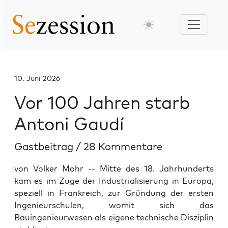
10. Juni 2026
Vor 100 Jahren starb
Antoni Gaudí
Gastbeitrag
/
28 Kommentare
von Volker Mohr -- Mitte des 18. Jahrhunderts
kam es im Zuge der Industrialisierung in Europa,
speziell in Frankreich, zur Gründung der ersten
Ingenieurschulen, womit sich das
Bauingenieurwesen als eigene technische Disziplin