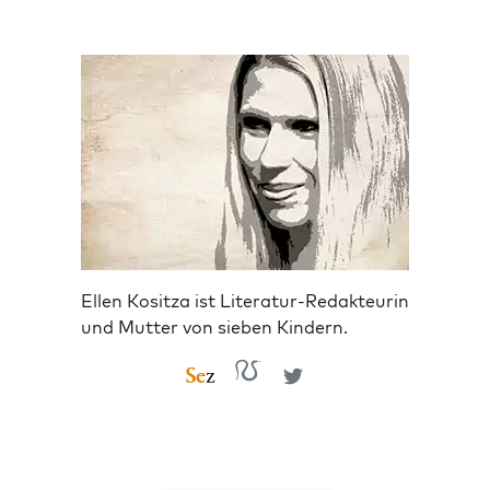
Ellen Kositza ist Literatur-Redakteurin
und Mutter von sieben Kindern.