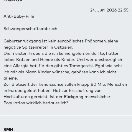
24. Juni 2026 22:55
Anti-Baby-Pille
Schwangerschaftsabbruch
Geburtenrückgang ist kein europäisches Phänomen, siehe
negative Spitzenreiter in Ostasien.
Die meisten Frauen, die ich kennengelernen durfte, hatten
lieber Katzen und Hunde als Kinder. Und wer diesbezüglich
eine Allergie hat, für den gibt es Tamagotchi. Egal wie sehr
ich mir als Mann Kinder wünsche, gebären kann ich nicht
alleine.
Zur Blütezeit der Renaissance sollen knapp 80 Mio. Menschen
in Europa gelebt haben. Hat zur Erschaffung von
Hochkulturen gereicht. Ist der Rückgang menschlicher
Population wirklich bedauerlich?
RMH