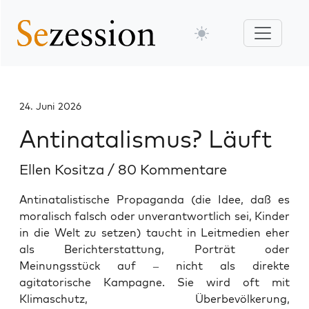
24. Juni 2026
Antinatalismus? Läuft
Ellen Kositza
/
80 Kommentare
Antinatalistische Propaganda (die Idee, daß es
moralisch falsch oder unverantwortlich sei, Kinder
in die Welt zu setzen) taucht in Leitmedien eher
als Berichterstattung, Porträt oder
Meinungsstück auf – nicht als direkte
agitatorische Kampagne. Sie wird oft mit
Klimaschutz, Überbevölkerung,