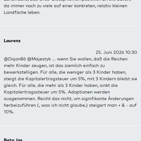
da immer noch zu viele auf einer konkreten, relativ kleinen
Landfäche leben.
Laurenz
25. Juni 2026 10:30
@Dojon86 @Majestyk ... wenn Sie wollen, daß die Reichen
mehr Kinder zeugen, ist das ziemlich einfach zu
bewerkstelligen. Für alle, die weniger als 3 Kinder haben,
steigt die Kapitalertragsteuer um 5%, mit 3 Kindern bleibt sie
gleich. Für alle, die mehr als 3 Kinder haben, sinkt die
Kapitalertragssteuer um 5%. Adoptionen werden
ausgenommen. Reicht das nicht, um signifikante Änderungen
herbeizuführen (, was ich nicht glaube,) steigert man + & - auf
10%.
Beta Jas