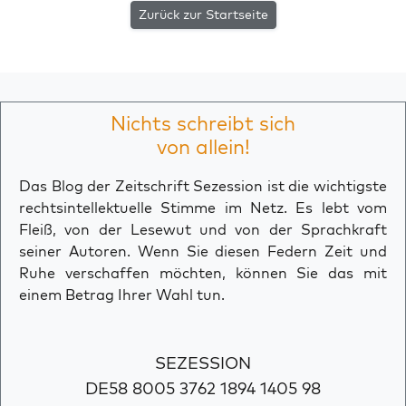
Zurück zur Startseite
Nichts schreibt sich
von allein!
Das Blog der Zeitschrift Sezession ist die wichtigste
rechtsintellektuelle Stimme im Netz. Es lebt vom
Fleiß, von der Lesewut und von der Sprachkraft
seiner Autoren. Wenn Sie diesen Federn Zeit und
Ruhe verschaffen möchten, können Sie das mit
einem Betrag Ihrer Wahl tun.
SEZESSION
DE58 8005 3762 1894 1405 98