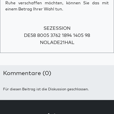
Ruhe verschaffen möchten, können Sie das mit
einem Betrag Ihrer Wahl tun.
SEZESSION
DE58 8005 3762 1894 1405 98
NOLADE21HAL
Kommentare (0)
Für diesen Beitrag ist die Diskussion geschlossen.