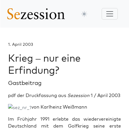
1. April 2003
Krieg – nur eine
Erfindung?
Gastbeitrag
pdf der Druckfassung aus
Sezession
1 / April 2003
von Karlheinz Weißmann
Im Frühjahr 1991 erlebte das wiedervereinigte
Deutschland mit dem Golfkrieg seine erste