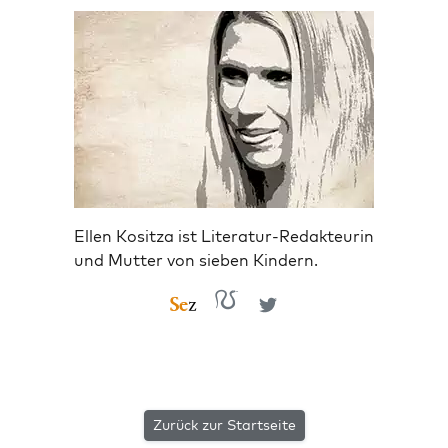
Ellen Kositza ist Literatur-Redakteurin
und Mutter von sieben Kindern.
Zurück zur Startseite