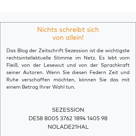
Nichts schreibt sich
von allein!
Das Blog der Zeitschrift Sezession ist die wichtigste
rechtsintellektuelle Stimme im Netz. Es lebt vom
Fleiß, von der Lesewut und von der Sprachkraft
seiner Autoren. Wenn Sie diesen Federn Zeit und
Ruhe verschaffen möchten, können Sie das mit
einem Betrag Ihrer Wahl tun.
SEZESSION
DE58 8005 3762 1894 1405 98
NOLADE21HAL