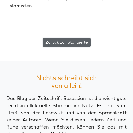
Islamisten.
Zurück zur Startseite
Nichts schreibt sich
von allein!
Das Blog der Zeitschrift Sezession ist die wichtigste
rechtsintellektuelle Stimme im Netz. Es lebt vom
Fleiß, von der Lesewut und von der Sprachkraft
seiner Autoren. Wenn Sie diesen Federn Zeit und
Ruhe verschaffen möchten, können Sie das mit