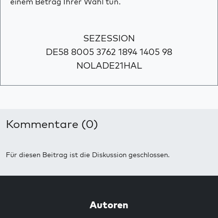
einem Betrag Ihrer Wahl tun.
SEZESSION
DE58 8005 3762 1894 1405 98
NOLADE21HAL
Kommentare (0)
Für diesen Beitrag ist die Diskussion geschlossen.
Autoren