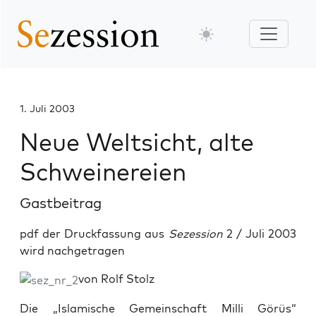
1. Juli 2003
Neue Weltsicht, alte
Schweinereien
Gastbeitrag
pdf der Druckfassung aus
Sezession
2 / Juli 2003
wird nachgetragen
von Rolf Stolz
Die „Islamische Gemeinschaft Milli Görüs“