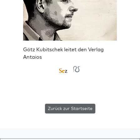
Götz Kubitschek leitet den Verlag
Antaios
Zurück zur Startseite