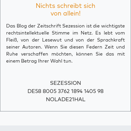
Nichts schreibt sich
von allein!
Das Blog der Zeitschrift Sezession ist die wichtigste
rechtsintellektuelle Stimme im Netz. Es lebt vom
Fleiß, von der Lesewut und von der Sprachkraft
seiner Autoren. Wenn Sie diesen Federn Zeit und
Ruhe verschaffen möchten, können Sie das mit
einem Betrag Ihrer Wahl tun.
SEZESSION
DE58 8005 3762 1894 1405 98
NOLADE21HAL