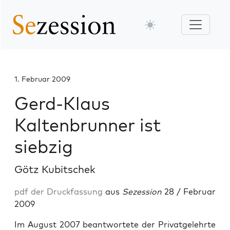
1. Februar 2009
Gerd-Klaus
Kaltenbrunner ist
siebzig
Götz Kubitschek
pdf der Druckfassung
aus
Sezession
28 / Februar
2009
Im August 2007 beantwortete der Privatgelehrte