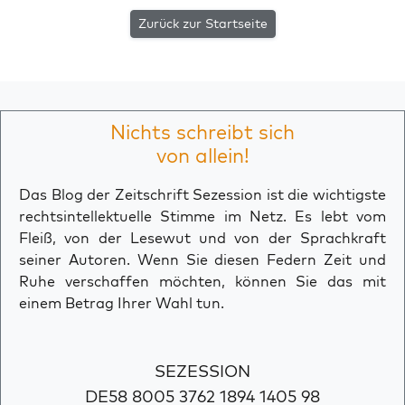
Zurück zur Startseite
Nichts schreibt sich
von allein!
Das Blog der Zeitschrift Sezession ist die wichtigste
rechtsintellektuelle Stimme im Netz. Es lebt vom
Fleiß, von der Lesewut und von der Sprachkraft
seiner Autoren. Wenn Sie diesen Federn Zeit und
Ruhe verschaffen möchten, können Sie das mit
einem Betrag Ihrer Wahl tun.
SEZESSION
DE58 8005 3762 1894 1405 98