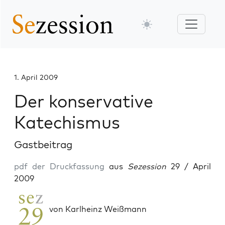
1. April 2009
Der konservative
Katechismus
Gastbeitrag
pdf der Druckfassung
aus
Sezession
29 / April
2009
von Karlheinz Weißmann