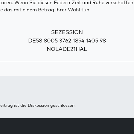
toren. Wenn Sie diesen Federn Zeit und Ruhe verschaffe
e das mit einem Betrag Ihrer Wahl tun.
SEZESSION
DE58 8005 3762 1894 1405 98
NOLADE21HAL
eitrag ist die Diskussion geschlossen.