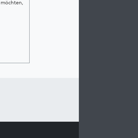
n möchten,